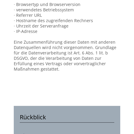
· Browsertyp und Browserversion
· verwendetes Betriebssystem
· Referrer URL
· Hostname des zugreifenden Rechners
· Uhrzeit der Serveranfrage
· IP-Adresse
Eine Zusammenführung dieser Daten mit anderen
Datenquellen wird nicht vorgenommen. Grundlage
für die Datenverarbeitung ist Art. 6 Abs. 1 lit. b
DSGVO, der die Verarbeitung von Daten zur
Erfüllung eines Vertrags oder vorvertraglicher
Maßnahmen gestattet.
Rückblick