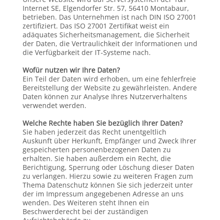
Internet SE, Elgendorfer Str. 57, 56410 Montabaur,
betrieben. Das Unternehmen ist nach DIN ISO 27001
zertifiziert. Das ISO 27001 Zertifikat weist ein
adäquates Sicherheitsmanagement, die Sicherheit
der Daten, die Vertraulichkeit der Informationen und
die Verfügbarkeit der IT-Systeme nach.
Wofür nutzen wir Ihre Daten?
Ein Teil der Daten wird erhoben, um eine fehlerfreie
Bereitstellung der Website zu gewährleisten. Andere
Daten können zur Analyse Ihres Nutzerverhaltens
verwendet werden.
Welche Rechte haben Sie bezüglich Ihrer Daten?
Sie haben jederzeit das Recht unentgeltlich
Auskunft über Herkunft, Empfänger und Zweck Ihrer
gespeicherten personenbezogenen Daten zu
erhalten. Sie haben außerdem ein Recht, die
Berichtigung, Sperrung oder Löschung dieser Daten
zu verlangen. Hierzu sowie zu weiteren Fragen zum
Thema Datenschutz können Sie sich jederzeit unter
der im Impressum angegebenen Adresse an uns
wenden. Des Weiteren steht Ihnen ein
Beschwerderecht bei der zuständigen