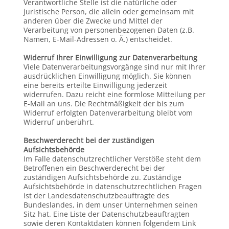
Verantwortliche Stelle ist die natürliche oder
juristische Person, die allein oder gemeinsam mit
anderen über die Zwecke und Mittel der
Verarbeitung von personenbezogenen Daten (z.B.
Namen, E-Mail-Adressen o. Ä.) entscheidet.
Widerruf Ihrer Einwilligung zur Datenverarbeitung
Viele Datenverarbeitungsvorgänge sind nur mit Ihrer
ausdrücklichen Einwilligung möglich. Sie können
eine bereits erteilte Einwilligung jederzeit
widerrufen. Dazu reicht eine formlose Mitteilung per
E-Mail an uns. Die Rechtmäßigkeit der bis zum
Widerruf erfolgten Datenverarbeitung bleibt vom
Widerruf unberührt.
Beschwerderecht bei der zuständigen
Aufsichtsbehörde
Im Falle datenschutzrechtlicher Verstöße steht dem
Betroffenen ein Beschwerderecht bei der
zuständigen Aufsichtsbehörde zu. Zuständige
Aufsichtsbehörde in datenschutzrechtlichen Fragen
ist der Landesdatenschutzbeauftragte des
Bundeslandes, in dem unser Unternehmen seinen
Sitz hat. Eine Liste der Datenschutzbeauftragten
sowie deren Kontaktdaten können folgendem Link