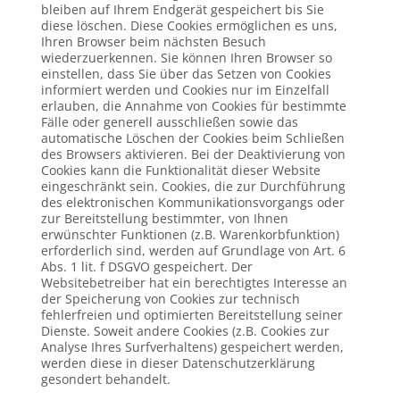
bleiben auf Ihrem Endgerät gespeichert bis Sie
diese löschen. Diese Cookies ermöglichen es uns,
Ihren Browser beim nächsten Besuch
wiederzuerkennen. Sie können Ihren Browser so
einstellen, dass Sie über das Setzen von Cookies
informiert werden und Cookies nur im Einzelfall
erlauben, die Annahme von Cookies für bestimmte
Fälle oder generell ausschließen sowie das
automatische Löschen der Cookies beim Schließen
des Browsers aktivieren. Bei der Deaktivierung von
Cookies kann die Funktionalität dieser Website
eingeschränkt sein. Cookies, die zur Durchführung
des elektronischen Kommunikationsvorgangs oder
zur Bereitstellung bestimmter, von Ihnen
erwünschter Funktionen (z.B. Warenkorbfunktion)
erforderlich sind, werden auf Grundlage von Art. 6
Abs. 1 lit. f DSGVO gespeichert. Der
Websitebetreiber hat ein berechtigtes Interesse an
der Speicherung von Cookies zur technisch
fehlerfreien und optimierten Bereitstellung seiner
Dienste. Soweit andere Cookies (z.B. Cookies zur
Analyse Ihres Surfverhaltens) gespeichert werden,
werden diese in dieser Datenschutzerklärung
gesondert behandelt.