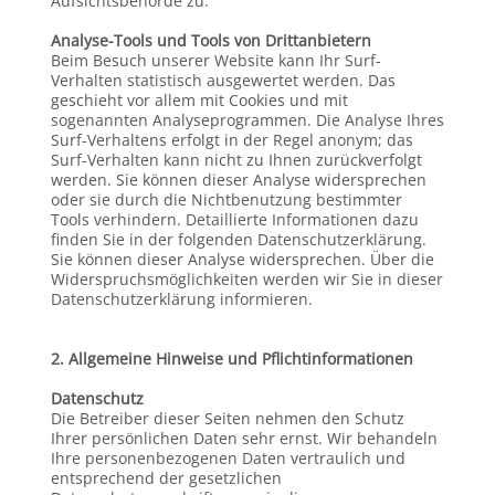
Aufsichtsbehörde zu.
Analyse-Tools und Tools von Drittanbietern
Beim Besuch unserer Website kann Ihr Surf-
Verhalten statistisch ausgewertet werden. Das
geschieht vor allem mit Cookies und mit
sogenannten Analyseprogrammen. Die Analyse Ihres
Surf-Verhaltens erfolgt in der Regel anonym; das
Surf-Verhalten kann nicht zu Ihnen zurückverfolgt
werden. Sie können dieser Analyse widersprechen
oder sie durch die Nichtbenutzung bestimmter
Tools verhindern. Detaillierte Informationen dazu
finden Sie in der folgenden Datenschutzerklärung.
Sie können dieser Analyse widersprechen. Über die
Widerspruchsmöglichkeiten werden wir Sie in dieser
Datenschutzerklärung informieren.
2. Allgemeine Hinweise und Pflichtinformationen
Datenschutz
Die Betreiber dieser Seiten nehmen den Schutz
Ihrer persönlichen Daten sehr ernst. Wir behandeln
Ihre personenbezogenen Daten vertraulich und
entsprechend der gesetzlichen