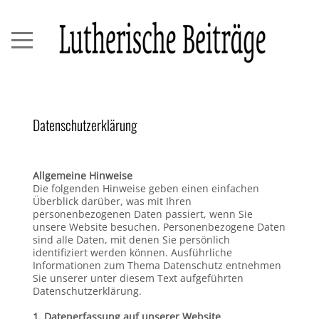
Datenschutzerklärung
Allgemeine Hinweise
Die folgenden Hinweise geben einen einfachen
Überblick darüber, was mit Ihren
personenbezogenen Daten passiert, wenn Sie
unsere Website besuchen. Personenbezogene Daten
sind alle Daten, mit denen Sie persönlich
identifiziert werden können. Ausführliche
Informationen zum Thema Datenschutz entnehmen
Sie unserer unter diesem Text aufgeführten
Datenschutzerklärung.
1. Datenerfassung auf unserer Website