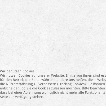
Wir benutzen Cookies
Wir nutzen Cookies auf unserer Website. Einige von ihnen sind ess
für den Betrieb der Seite, während andere uns helfen, diese Webs
die Nutzererfahrung zu verbessern (Tracking Cookies). Sie können 
entscheiden, ob Sie die Cookies zulassen möchten. Bitte beachten 
dass bei einer Ablehnung womöglich nicht mehr alle Funktionalitä
Seite zur Verfügung stehen.