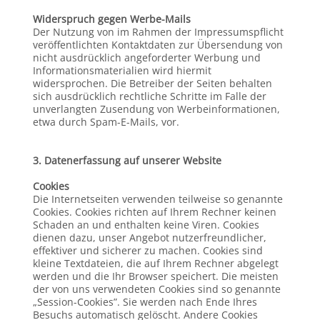
Widerspruch gegen Werbe-Mails
Der Nutzung von im Rahmen der Impressumspflicht
veröffentlichten Kontaktdaten zur Übersendung von
nicht ausdrücklich angeforderter Werbung und
Informationsmaterialien wird hiermit
widersprochen. Die Betreiber der Seiten behalten
sich ausdrücklich rechtliche Schritte im Falle der
unverlangten Zusendung von Werbeinformationen,
etwa durch Spam-E-Mails, vor.
3. Datenerfassung auf unserer Website
Cookies
Die Internetseiten verwenden teilweise so genannte
Cookies. Cookies richten auf Ihrem Rechner keinen
Schaden an und enthalten keine Viren. Cookies
dienen dazu, unser Angebot nutzerfreundlicher,
effektiver und sicherer zu machen. Cookies sind
kleine Textdateien, die auf Ihrem Rechner abgelegt
werden und die Ihr Browser speichert. Die meisten
der von uns verwendeten Cookies sind so genannte
„Session-Cookies”. Sie werden nach Ende Ihres
Besuchs automatisch gelöscht. Andere Cookies