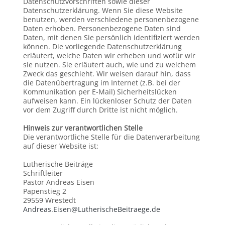
Datenschutzvorschriften sowie dieser
Datenschutzerklärung. Wenn Sie diese Website
benutzen, werden verschiedene personenbezogene
Daten erhoben. Personenbezogene Daten sind
Daten, mit denen Sie persönlich identifiziert werden
können. Die vorliegende Datenschutzerklärung
erläutert, welche Daten wir erheben und wofür wir
sie nutzen. Sie erläutert auch, wie und zu welchem
Zweck das geschieht. Wir weisen darauf hin, dass
die Datenübertragung im Internet (z.B. bei der
Kommunikation per E-Mail) Sicherheitslücken
aufweisen kann. Ein lückenloser Schutz der Daten
vor dem Zugriff durch Dritte ist nicht möglich.
Hinweis zur verantwortlichen Stelle
Die verantwortliche Stelle für die Datenverarbeitung
auf dieser Website ist:
Lutherische Beiträge
Schriftleiter
Pastor Andreas Eisen
Papenstieg 2
29559 Wrestedt
Andreas.Eisen@LutherischeBeitraege.de