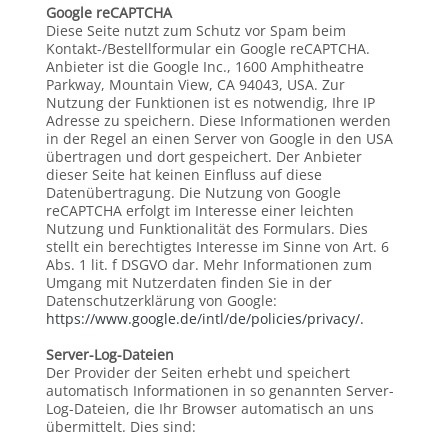
Google reCAPTCHA
Diese Seite nutzt zum Schutz vor Spam beim
Kontakt-/Bestellformular ein Google reCAPTCHA.
Anbieter ist die Google Inc., 1600 Amphitheatre
Parkway, Mountain View, CA 94043, USA. Zur
Nutzung der Funktionen ist es notwendig, Ihre IP
Adresse zu speichern. Diese Informationen werden
in der Regel an einen Server von Google in den USA
übertragen und dort gespeichert. Der Anbieter
dieser Seite hat keinen Einfluss auf diese
Datenübertragung. Die Nutzung von Google
reCAPTCHA erfolgt im Interesse einer leichten
Nutzung und Funktionalität des Formulars. Dies
stellt ein berechtigtes Interesse im Sinne von Art. 6
Abs. 1 lit. f DSGVO dar. Mehr Informationen zum
Umgang mit Nutzerdaten finden Sie in der
Datenschutzerklärung von Google:
https://www.google.de/intl/de/policies/privacy/.
Server-Log-Dateien
Der Provider der Seiten erhebt und speichert
automatisch Informationen in so genannten Server-
Log-Dateien, die Ihr Browser automatisch an uns
übermittelt. Dies sind: