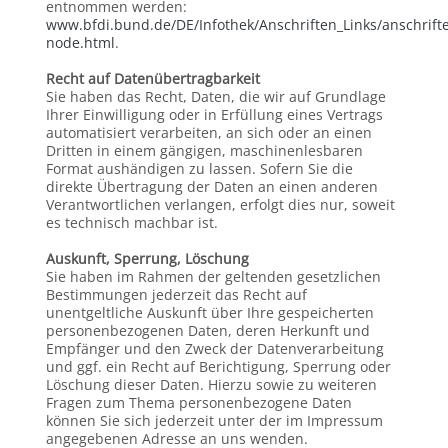
entnommen werden:
www.bfdi.bund.de/DE/Infothek/Anschriften_Links/anschrifte
node.html
.
Recht auf Datenübertragbarkeit
Sie haben das Recht, Daten, die wir auf Grundlage
Ihrer Einwilligung oder in Erfüllung eines Vertrags
automatisiert verarbeiten, an sich oder an einen
Dritten in einem gängigen, maschinenlesbaren
Format aushändigen zu lassen. Sofern Sie die
direkte Übertragung der Daten an einen anderen
Verantwortlichen verlangen, erfolgt dies nur, soweit
es technisch machbar ist.
Auskunft, Sperrung, Löschung
Sie haben im Rahmen der geltenden gesetzlichen
Bestimmungen jederzeit das Recht auf
unentgeltliche Auskunft über Ihre gespeicherten
personenbezogenen Daten, deren Herkunft und
Empfänger und den Zweck der Datenverarbeitung
und ggf. ein Recht auf Berichtigung, Sperrung oder
Löschung dieser Daten. Hierzu sowie zu weiteren
Fragen zum Thema personenbezogene Daten
können Sie sich jederzeit unter der im Impressum
angegebenen Adresse an uns wenden.