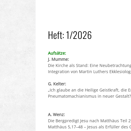
Heft: 1/2026
Aufsätze:
J. Mumme:
Die Kirche als Stand: Eine Neubetrachtun
Integration von Martin Luthers Ekklesiolog
G. Kelter:
„Ich glaube an die Heilige Geistkraft, die 
Pneumatomachianismus in neuer Gestalt?
A. Wenz:
Die Bergpredigt Jesu nach Matthäus Teil 2
Matthäus 5,17–48 – Jesus als Erfüller des 