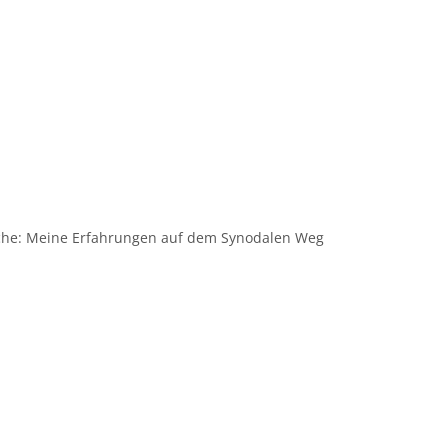
rche: Meine Erfahrungen auf dem Synodalen Weg