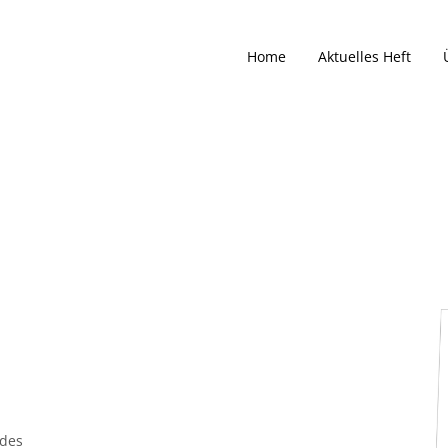
Home
Aktuelles Heft
 des