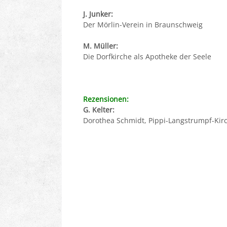
J. Junker:
Der Mörlin-Verein in Braunschweig
M. Müller:
Die Dorfkirche als Apotheke der Seele
Rezensionen:
G. Kelter:
Dorothea Schmidt, Pippi-Langstrumpf-Ki