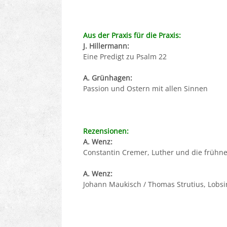
Aus der Praxis für die Praxis:
J. Hillermann:
Eine Predigt zu Psalm 22
A. Grünhagen:
Passion und Ostern mit allen Sinnen
Rezensionen:
A. Wenz:
Constantin Cremer, Luther und die frühn
A. Wenz:
Johann Maukisch / Thomas Strutius, Lobsi