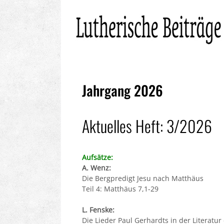
Jahrgang 2026
Aktuelles Heft: 3/2026
Aufsätze:
A. Wenz:
Die Bergpredigt Jesu nach Matthäus
Teil 4: Matthäus 7,1-29
L. Fenske:
Die Lieder Paul Gerhardts in der Literatur