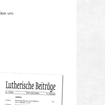
Über uns