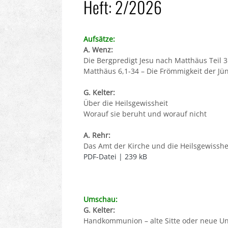
Heft: 2/2026
Aufsätze:
A. Wenz:
Die Bergpredigt Jesu nach Matthäus Teil 3
Matthäus 6,1-34 – Die Frömmigkeit der Jün
G. Kelter:
Über die Heilsgewissheit
Worauf sie beruht und worauf nicht
A. Rehr:
Das Amt der Kirche und die Heilsgewisshe
PDF-Datei | 239 kB
Umschau:
G. Kelter:
Handkommunion – alte Sitte oder neue Un