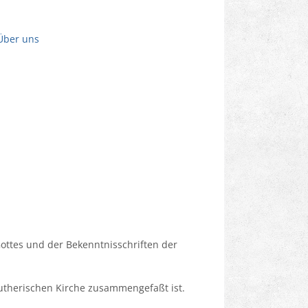
Über uns
ottes und der Bekenntnisschriften der
utherischen Kirche zusammengefaßt ist.