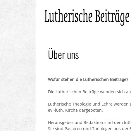
Über uns
Wofür stehen die Lutherischen Beiträge?
Die Lutherischen Beiträge wenden sich an
Lutherische Theologie und Lehre werden a
ev.-luth. Kirche dargeboten.
Herausgeber und Redaktion sind dem luthe
Sie sind Pastoren und Theologen aus der 