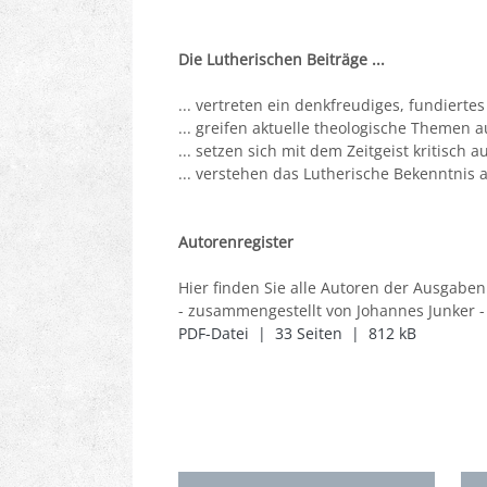
Die Lutherischen Beiträge ...
... vertreten ein denkfreudiges, fundierte
... greifen aktuelle theologische Themen a
... setzen sich mit dem Zeitgeist kritisch 
... verstehen das Lutherische Bekenntnis 
Autorenregister
Hier finden Sie alle Autoren der Ausgaben
- zusammengestellt von Johannes Junker -
PDF-Datei | 33 Seiten | 812 kB